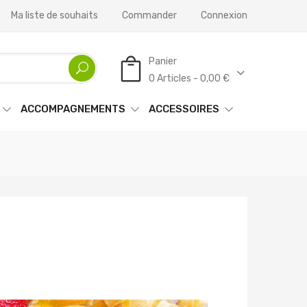
Ma liste de souhaits
Commander
Connexion
Panier
0 Articles - 0,00 €
ACCOMPAGNEMENTS
ACCESSOIRES