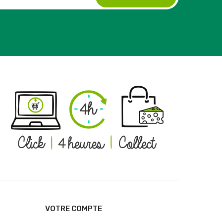
VOTRE COMPTE