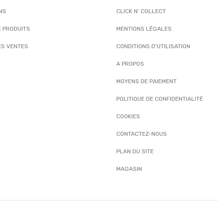
NS
CLICK N’ COLLECT
 PRODUITS
MENTIONS LÉGALES
ES VENTES
CONDITIONS D'UTILISATION
A PROPOS
MOYENS DE PAIEMENT
POLITIQUE DE CONFIDENTIALITÉ
COOKIES
CONTACTEZ-NOUS
PLAN DU SITE
MAGASIN