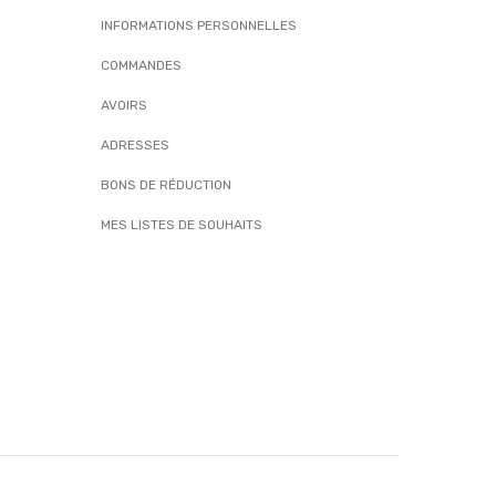
INFORMATIONS PERSONNELLES
COMMANDES
AVOIRS
ADRESSES
BONS DE RÉDUCTION
MES LISTES DE SOUHAITS