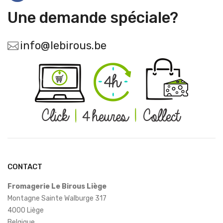
Une demande spéciale?
info@lebirous.be
CONTACT
Fromagerie Le Birous Liège
Montagne Sainte Walburge 317
4000 Liège
Belgique