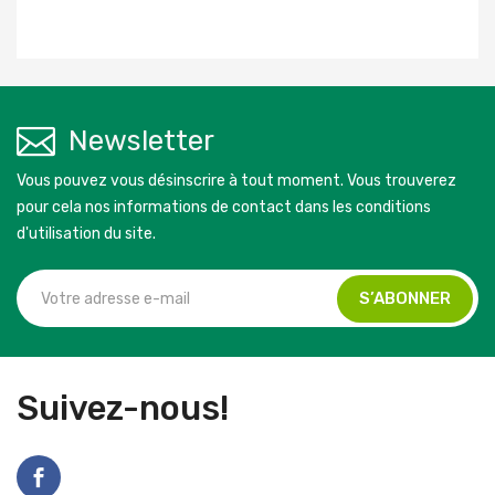
Newsletter
Vous pouvez vous désinscrire à tout moment. Vous trouverez
pour cela nos informations de contact dans les conditions
d'utilisation du site.
Suivez-nous!