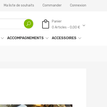
Ma liste de souhaits
Commander
Connexion
Panier
0 Articles - 0,00 €
ACCOMPAGNEMENTS
ACCESSOIRES