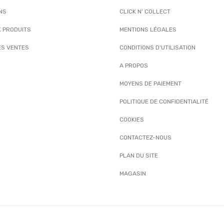
NS
CLICK N’ COLLECT
 PRODUITS
MENTIONS LÉGALES
ES VENTES
CONDITIONS D'UTILISATION
A PROPOS
MOYENS DE PAIEMENT
POLITIQUE DE CONFIDENTIALITÉ
COOKIES
CONTACTEZ-NOUS
PLAN DU SITE
MAGASIN