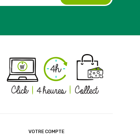
VOTRE COMPTE