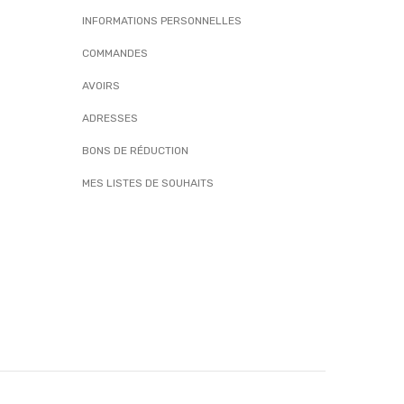
INFORMATIONS PERSONNELLES
COMMANDES
AVOIRS
ADRESSES
BONS DE RÉDUCTION
MES LISTES DE SOUHAITS