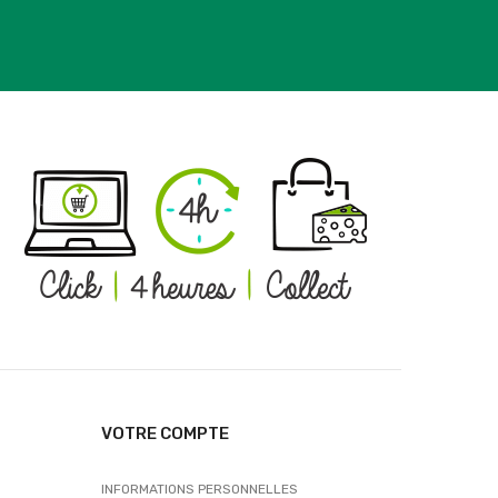
VOTRE COMPTE
INFORMATIONS PERSONNELLES