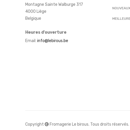
Montagne Sainte Walburge 317
NOUVEAUX
4000 Liège
Belgique
MEILLEUR
Heures d'ouverture
Email:
info@lebirous.be
Copyright
Fromagerie Le birous. Tous droits réservés.