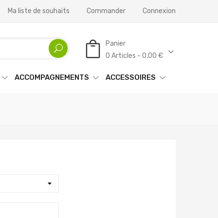
Ma liste de souhaits
Commander
Connexion
Panier
0 Articles - 0,00 €
ACCOMPAGNEMENTS
ACCESSOIRES