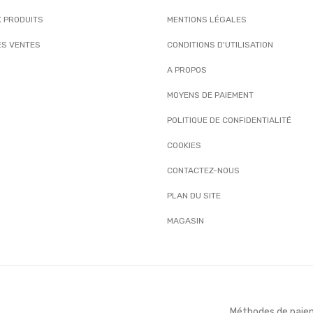
 PRODUITS
MENTIONS LÉGALES
ES VENTES
CONDITIONS D'UTILISATION
A PROPOS
MOYENS DE PAIEMENT
POLITIQUE DE CONFIDENTIALITÉ
COOKIES
CONTACTEZ-NOUS
PLAN DU SITE
MAGASIN
Méthodes de pai