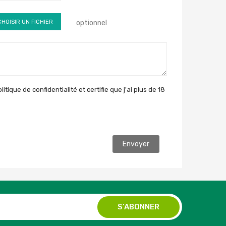
CHOISIR UN FICHIER
optionnel
itique de confidentialité et certifie que j'ai plus de 18