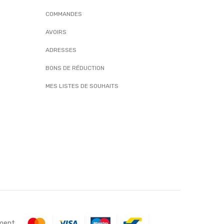
COMMANDES
AVOIRS
ADRESSES
BONS DE RÉDUCTION
MES LISTES DE SOUHAITS
ement