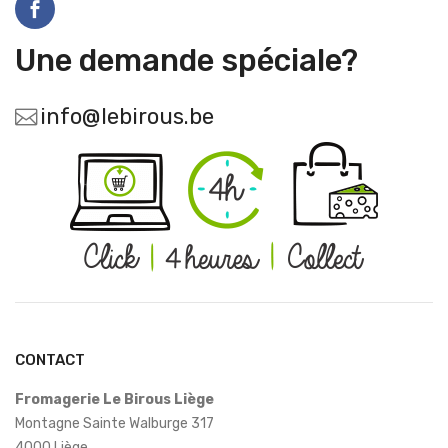
Une demande spéciale?
info@lebirous.be
CONTACT
Fromagerie Le Birous Liège
Montagne Sainte Walburge 317
4000 Liège