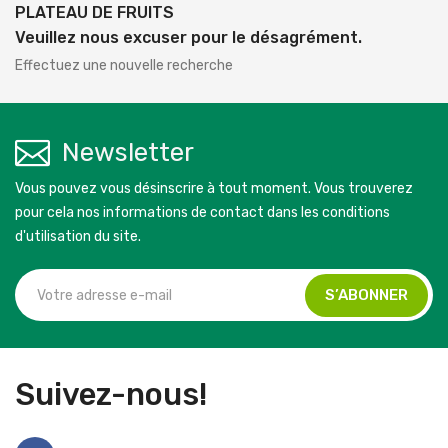
PLATEAU DE FRUITS
Veuillez nous excuser pour le désagrément.
Effectuez une nouvelle recherche
Newsletter
Vous pouvez vous désinscrire à tout moment. Vous trouverez
pour cela nos informations de contact dans les conditions
d'utilisation du site.
Suivez-nous!