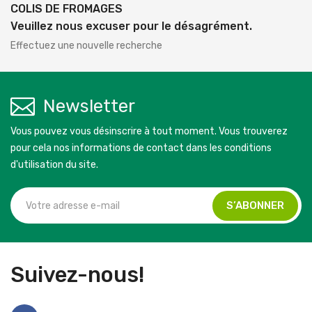
COLIS DE FROMAGES
Veuillez nous excuser pour le désagrément.
Effectuez une nouvelle recherche
Newsletter
Vous pouvez vous désinscrire à tout moment. Vous trouverez
pour cela nos informations de contact dans les conditions
d'utilisation du site.
Suivez-nous!