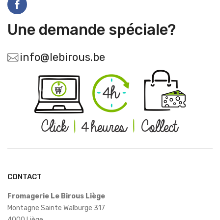
Une demande spéciale?
info@lebirous.be
CONTACT
Fromagerie Le Birous Liège
Montagne Sainte Walburge 317
4000 Liège