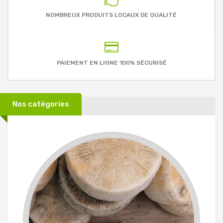
NOMBREUX PRODUITS LOCAUX DE QUALITÉ
PAIEMENT EN LIGNE 100% SÉCURISÉ
Nos catégories