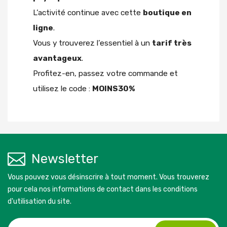
L’activité continue avec cette
boutique en
ligne
.
Vous y trouverez l’essentiel à un
tarif très
avantageux
.
Profitez-en, passez votre commande et
utilisez le code :
MOINS30%
Newsletter
Vous pouvez vous désinscrire à tout moment. Vous trouverez
pour cela nos informations de contact dans les conditions
d'utilisation du site.