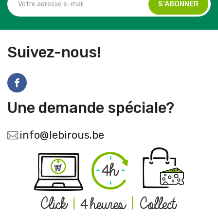
Suivez-nous!
Une demande spéciale?
info@lebirous.be