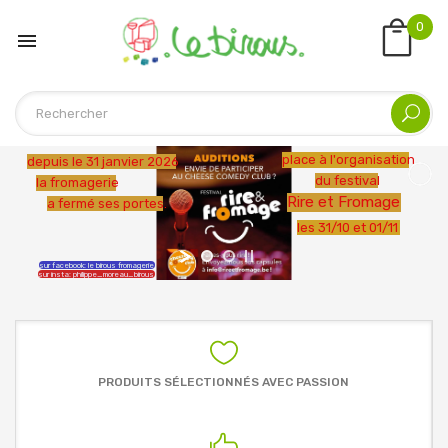
0

PRODUITS SÉLECTIONNÉS AVEC PASSION