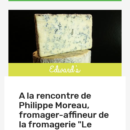
A la rencontre de
Philippe Moreau,
fromager-affineur de
la fromagerie "Le