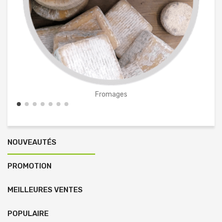
Fromages
NOUVEAUTÉS
PROMOTION
MEILLEURES VENTES
POPULAIRE