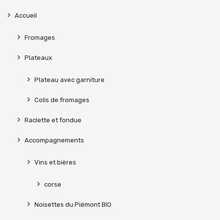
Accueil
Fromages
Plateaux
Plateau avec garniture
Colis de fromages
Raclette et fondue
Accompagnements
Vins et bières
corse
Noisettes du Piémont BIO