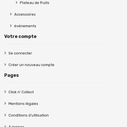
Plateau de fruits
Accessoires
événements
Votre compte
Se connecter
Créer un nouveau compte
Pages
Click n’ Collect
Mentions légales
Conditions d'utilisation
A propos