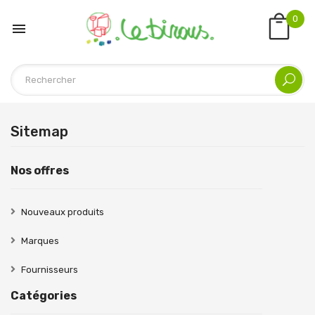
0

Sitemap
Nos offres
Nouveaux produits
Marques
Fournisseurs
Catégories