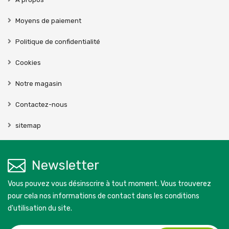
Moyens de paiement
Politique de confidentialité
Cookies
Notre magasin
Contactez-nous
sitemap
Newsletter
Vous pouvez vous désinscrire à tout moment. Vous trouverez
pour cela nos informations de contact dans les conditions
d'utilisation du site.