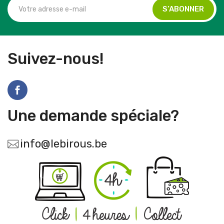
Suivez-nous!
Une demande spéciale?
info@lebirous.be